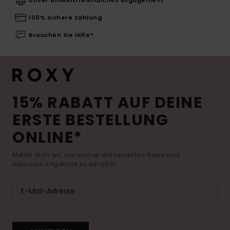
100% sichere Zahlung
Brauchen Sie Hilfe?
15% RABATT AUF DEINE
ERSTE BESTELLUNG
ONLINE*
Melde dich an, um immer die neuesten News und
exklusive Angebote zu erhalten.