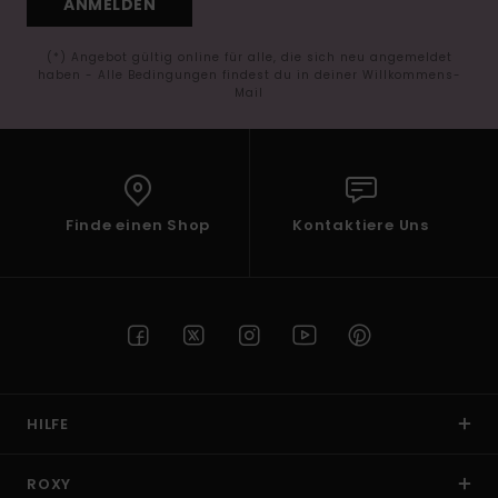
ANMELDEN
(*) Angebot gültig online für alle, die sich neu angemeldet
haben - Alle Bedingungen findest du in deiner Willkommens-
Mail
Finde einen Shop
Kontaktiere Uns
HILFE
ROXY