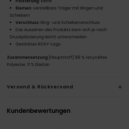
Polsterung:
Keine
Riemen:
verstellbare Träger mit Ringen und
Schiebern
Verschluss:
Ring- und Schieberverschluss
Das Aussehen des Produkts kann sich je nach
Druckplatzierung leicht unterscheiden
Gesticktes ROXY-Logo
Zusammensetzung
[Hauptstoff] 89 % recyceltes
Polyester, 11 % Elastan
Versand & Rückversand
Kundenbewertungen