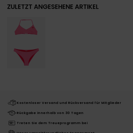
ZULETZT ANGESEHENE ARTIKEL
Kostenloser Versand und Rückversand für Mitglieder
Rückgabe innerhalb von 30 Tagen
Treten Sie dem Treueprogramm bei
Unser umweltfreundliches Engagement