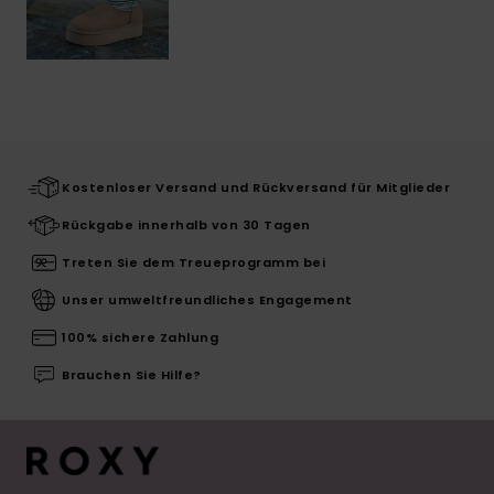
Kostenloser Versand und Rückversand für Mitglieder
Rückgabe innerhalb von 30 Tagen
Treten Sie dem Treueprogramm bei
Unser umweltfreundliches Engagement
100% sichere Zahlung
Brauchen Sie Hilfe?