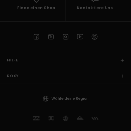
Finde einen Shop
Kontaktiere Uns
HILFE
ROXY
Wähle deine Region