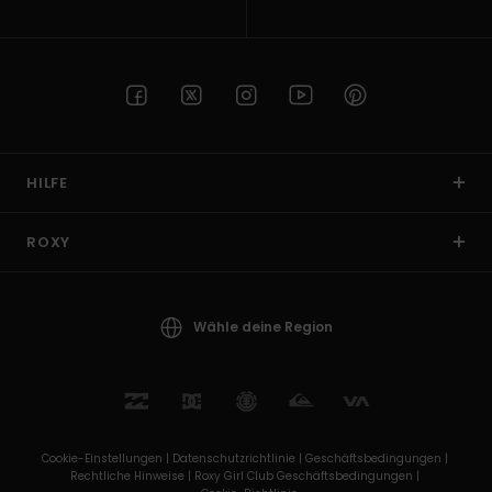
HILFE
ROXY
Wähle deine Region
Cookie-Einstellungen |
Datenschutzrichtlinie |
Geschäftsbedingungen |
Rechtliche Hinweise |
Roxy Girl Club Geschäftsbedingungen |