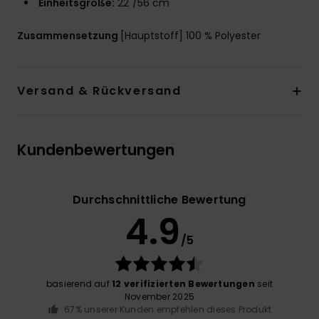
Einheitsgröße:
22"/56 cm
Zusammensetzung
[Hauptstoff] 100 % Polyester
Versand & Rückversand
Kundenbewertungen
Durchschnittliche Bewertung
4.9
/5
basierend auf
12 verifizierten Bewertungen
seit
November 2025
67% unserer Kunden empfehlen dieses Produkt