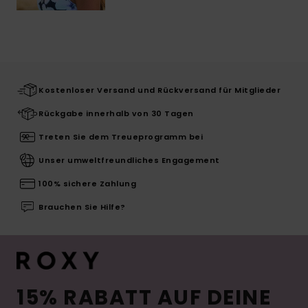
Kostenloser Versand und Rückversand für Mitglieder
Rückgabe innerhalb von 30 Tagen
Treten Sie dem Treueprogramm bei
Unser umweltfreundliches Engagement
100% sichere Zahlung
Brauchen Sie Hilfe?
15% RABATT AUF DEINE