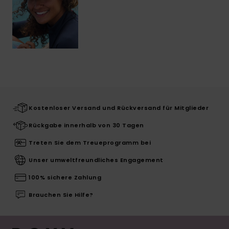
Kostenloser Versand und Rückversand für Mitglieder
Rückgabe innerhalb von 30 Tagen
Treten Sie dem Treueprogramm bei
Unser umweltfreundliches Engagement
100% sichere Zahlung
Brauchen Sie Hilfe?