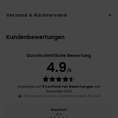
Versand & Rückversand
Kundenbewertungen
Durchschnittliche Bewertung
4.9
/5
basierend auf
9 verifizierten Bewertungen
seit
November 2025
67% unserer Kunden empfehlen dieses Produkt
Komfort
5.0