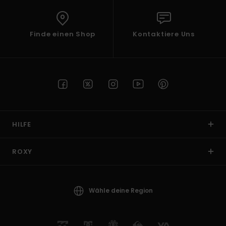
Finde einen Shop
Kontaktiere Uns
HILFE
ROXY
Wähle deine Region