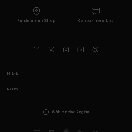
Finde einen Shop
Kontaktiere Uns
HILFE
ROXY
Wähle deine Region