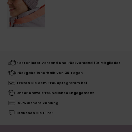
Kostenloser Versand und Rückversand für Mitglieder
Rückgabe innerhalb von 30 Tagen
Treten Sie dem Treueprogramm bei
Unser umweltfreundliches Engagement
100% sichere Zahlung
Brauchen Sie Hilfe?