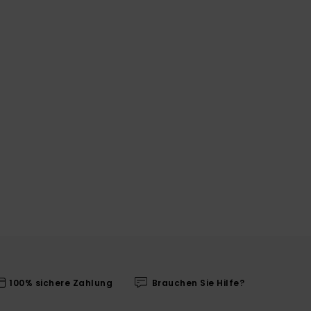
100% sichere Zahlung
Brauchen Sie Hilfe?