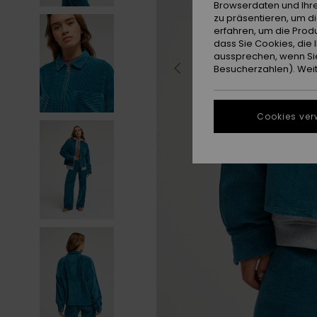
Browserdaten und Ihre
zu präsentieren, um d
erfahren, um die Produ
dass Sie Cookies, di
aussprechen, wenn Sie
Besucherzahlen). Weite
Cookies ver