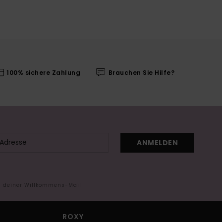
100% sichere Zahlung
Brauchen Sie Hilfe?
ANMELDEN
in deiner Willkommens-Mail
ROXY