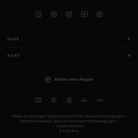
HILFE
ROXY
Wähle deine Region
Cookie-Einstellungen |
Datenschutzrichtlinie |
Geschäftsbedingungen |
Rechtliche Hinweise |
Roxy Girl Club Geschäftsbedingungen |
Cookie-Richtlinie
© 2026 Roxy