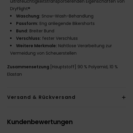
ultrafeuchtigkeitstransportierenden Eigenschaften von
DryFlight®
Waschung:
Snow-Wash-Behandlung
Passform:
Eng anliegende Bikershorts
Bund:
Breiter Bund
Verschluss:
fester Verschluss
Weitere Merkmale:
Nahtlose Verarbeitung zur
Vermeidung von Scheuerstellen
Zusammensetzung
[Hauptstoff] 90 % Polyamid, 10 %
Elastan
Versand & Rückversand
Kundenbewertungen