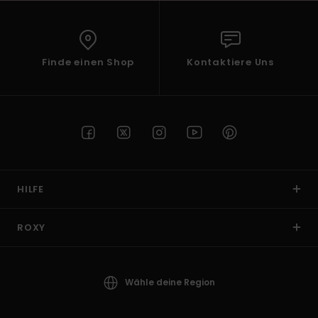
Finde einen Shop
Kontaktiere Uns
HILFE
ROXY
Wähle deine Region