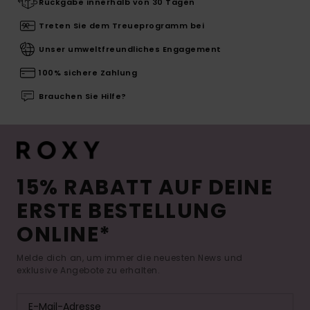
Rückgabe innerhalb von 30 Tagen
Treten Sie dem Treueprogramm bei
Unser umweltfreundliches Engagement
100% sichere Zahlung
Brauchen Sie Hilfe?
15% RABATT AUF DEINE
ERSTE BESTELLUNG
ONLINE*
Melde dich an, um immer die neuesten News und
exklusive Angebote zu erhalten.