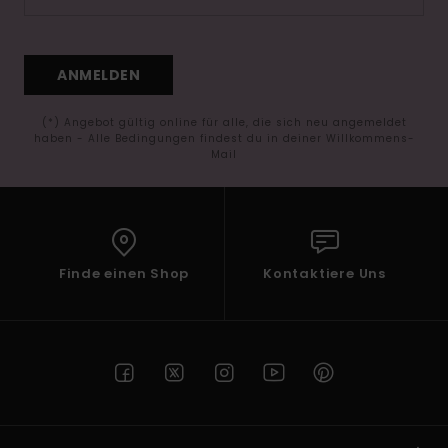
ANMELDEN
(*) Angebot gültig online für alle, die sich neu angemeldet
haben - Alle Bedingungen findest du in deiner Willkommens-
Mail
Finde einen Shop
Kontaktiere Uns