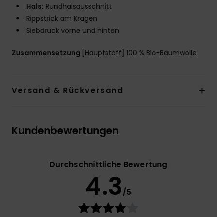
Hals:
Rundhalsausschnitt
Rippstrick am Kragen
Siebdruck vorne und hinten
Zusammensetzung
[Hauptstoff] 100 % Bio-Baumwolle
Versand & Rückversand
Kundenbewertungen
Durchschnittliche Bewertung
4.3
/5