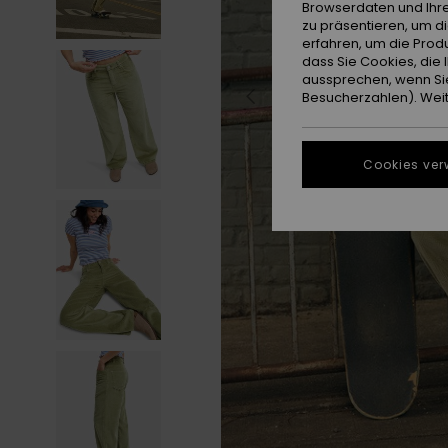
Browserdaten und Ihre
zu präsentieren, um d
erfahren, um die Produ
dass Sie Cookies, di
aussprechen, wenn Sie
Besucherzahlen). Weite
Cookies ver