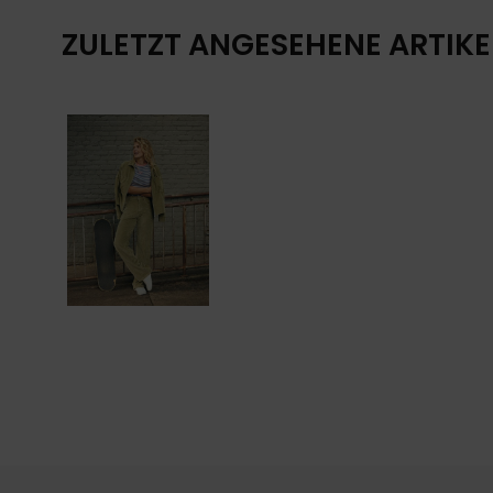
ZULETZT ANGESEHENE ARTIKE