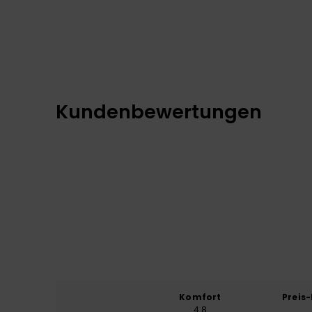
Kundenbewertungen
Komfort
Preis
4.8