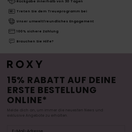
Rückgabe innerhalb von 30 Tagen
Treten Sie dem Treueprogramm bei
Unser umweltfreundliches Engagement
100% sichere Zahlung
Brauchen Sie Hilfe?
15% RABATT AUF DEINE
ERSTE BESTELLUNG
ONLINE*
Melde dich an, um immer die neuesten News und
exklusive Angebote zu erhalten.