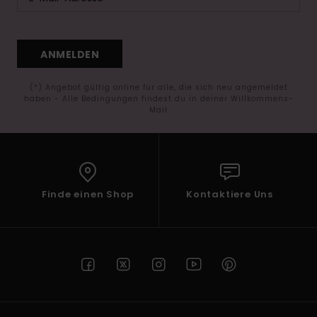
ANMELDEN
(*) Angebot gültig online für alle, die sich neu angemeldet
haben - Alle Bedingungen findest du in deiner Willkommens-
Mail
Finde einen Shop
Kontaktiere Uns