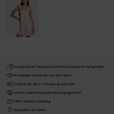
Kostenloser Versand und Rückversand für Mitglieder
Rückgabe innerhalb von 30 Tagen
Treten Sie dem Treueprogramm bei
Unser umweltfreundliches Engagement
100% sichere Zahlung
Brauchen Sie Hilfe?