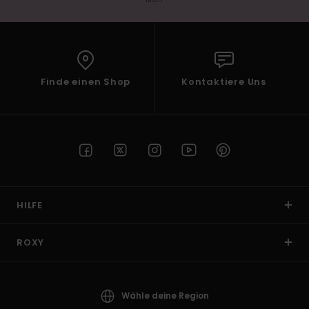
Finde einen Shop
Kontaktiere Uns
HILFE
ROXY
Wähle deine Region