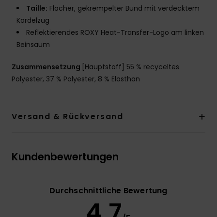
Taille:
Flacher, gekrempelter Bund mit verdecktem
Kordelzug
Reflektierendes ROXY Heat-Transfer-Logo am linken
Beinsaum
Zusammensetzung
[Hauptstoff] 55 % recyceltes
Polyester, 37 % Polyester, 8 % Elasthan
Versand & Rückversand
Kundenbewertungen
Durchschnittliche Bewertung
4.7