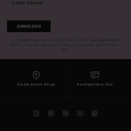
ANMELDEN
(*) Angebot gültig online für alle, die sich neu angemeldet
haben - Alle Bedingungen findest du in deiner Willkommens-
Mail
Finde einen Shop
Kontaktiere Uns