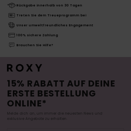
Rückgabe innerhalb von 30 Tagen
Treten Sie dem Treueprogramm bei
Unser umweltfreundliches Engagement
100% sichere Zahlung
Brauchen Sie Hilfe?
15% RABATT AUF DEINE
ERSTE BESTELLUNG
ONLINE*
Melde dich an, um immer die neuesten News und
exklusive Angebote zu erhalten.