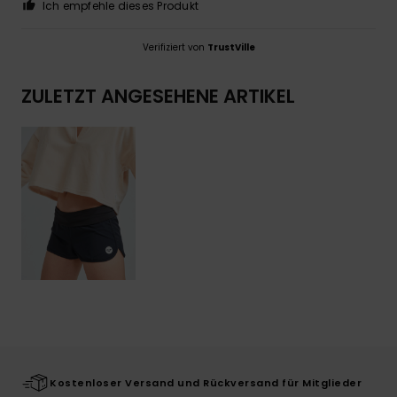
Ich empfehle dieses Produkt
Verifiziert von
TrustVille
ZULETZT ANGESEHENE ARTIKEL
Kostenloser Versand und Rückversand für Mitglieder