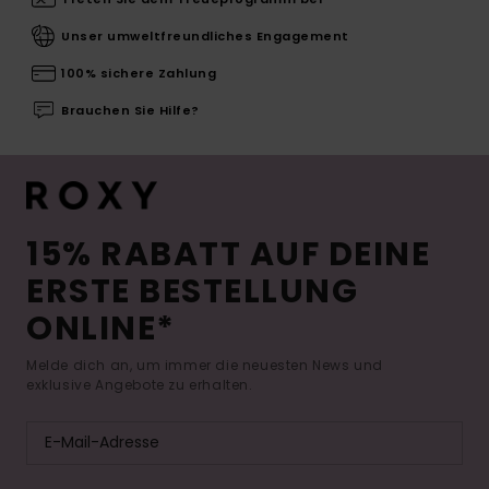
Unser umweltfreundliches Engagement
100% sichere Zahlung
Brauchen Sie Hilfe?
15% RABATT AUF DEINE
ERSTE BESTELLUNG
ONLINE*
Melde dich an, um immer die neuesten News und
exklusive Angebote zu erhalten.