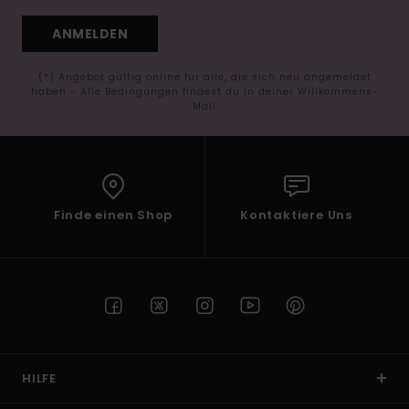
ANMELDEN
(*) Angebot gültig online für alle, die sich neu angemeldet
haben - Alle Bedingungen findest du in deiner Willkommens-
Mail
Finde einen Shop
Kontaktiere Uns
HILFE