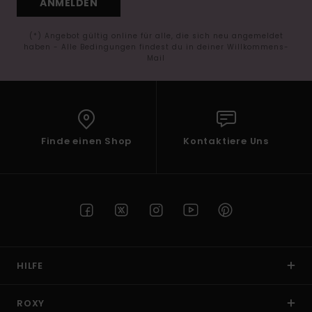
ANMELDEN
(*) Angebot gültig online für alle, die sich neu angemeldet
haben - Alle Bedingungen findest du in deiner Willkommens-
Mail
Finde einen Shop
Kontaktiere Uns
HILFE
ROXY