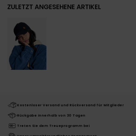
ZULETZT ANGESEHENE ARTIKEL
Kostenloser Versand und Rückversand für Mitglieder
Rückgabe innerhalb von 30 Tagen
Treten Sie dem Treueprogramm bei
Unser umweltfreundliches Engagement