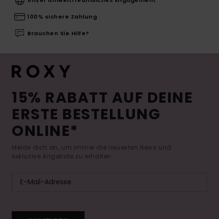
100% sichere Zahlung
Brauchen Sie Hilfe?
15% RABATT AUF DEINE
ERSTE BESTELLUNG
ONLINE*
Melde dich an, um immer die neuesten News und
exklusive Angebote zu erhalten.