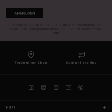
ANMELDEN
(*) Angebot gültig online für alle, die sich neu angemeldet
haben - Alle Bedingungen findest du in deiner Willkommens-
Mail
Finde einen Shop
Kontaktiere Uns
HILFE