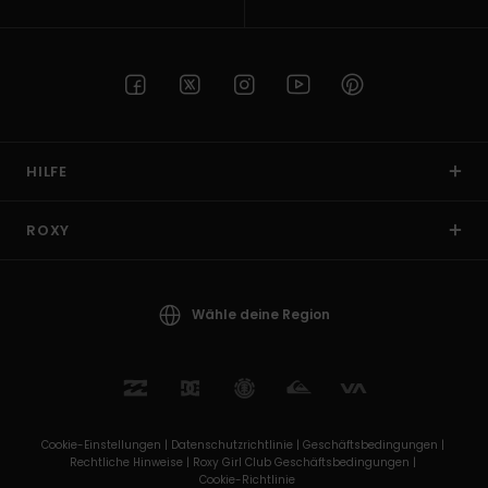
HILFE
ROXY
Wähle deine Region
Cookie-Einstellungen |
Datenschutzrichtlinie |
Geschäftsbedingungen |
Rechtliche Hinweise |
Roxy Girl Club Geschäftsbedingungen |
Cookie-Richtlinie