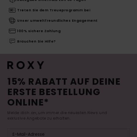
Treten Sie dem Treueprogramm bei
Unser umweltfreundliches Engagement
100% sichere Zahlung
Brauchen Sie Hilfe?
15% RABATT AUF DEINE
ERSTE BESTELLUNG
ONLINE*
Melde dich an, um immer die neuesten News und
exklusive Angebote zu erhalten.