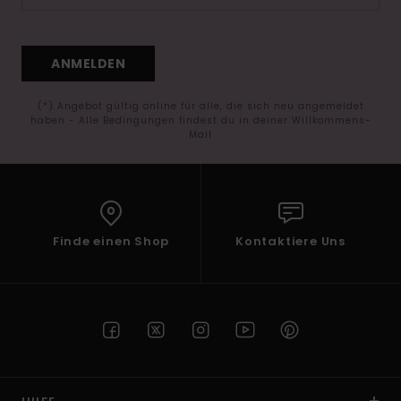
ANMELDEN
(*) Angebot gültig online für alle, die sich neu angemeldet
haben - Alle Bedingungen findest du in deiner Willkommens-
Mail
Finde einen Shop
Kontaktiere Uns