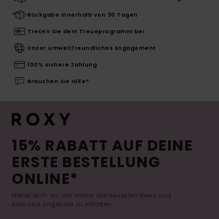
Rückgabe innerhalb von 30 Tagen
Treten Sie dem Treueprogramm bei
Unser umweltfreundliches Engagement
100% sichere Zahlung
Brauchen Sie Hilfe?
15% RABATT AUF DEINE
ERSTE BESTELLUNG
ONLINE*
Melde dich an, um immer die neuesten News und
exklusive Angebote zu erhalten.