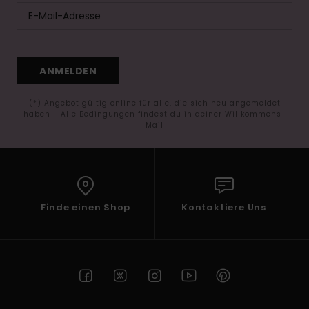
ANMELDEN
(*) Angebot gültig online für alle, die sich neu angemeldet
haben - Alle Bedingungen findest du in deiner Willkommens-
Mail
Finde einen Shop
Kontaktiere Uns