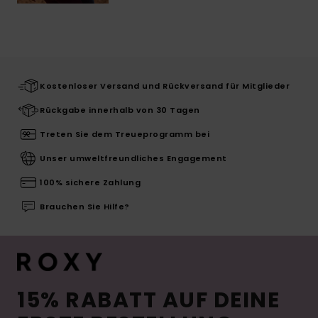
Kostenloser Versand und Rückversand für Mitglieder
Rückgabe innerhalb von 30 Tagen
Treten Sie dem Treueprogramm bei
Unser umweltfreundliches Engagement
100% sichere Zahlung
Brauchen Sie Hilfe?
15% RABATT AUF DEINE