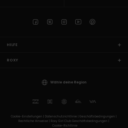
HILFE
ROXY
Wähle deine Region
Cookie-Einstellungen |
Datenschutzrichtlinie |
Geschäftsbedingungen |
Rechtliche Hinweise |
Roxy Girl Club Geschäftsbedingungen |
Cookie-Richtlinie