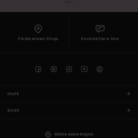
Mail
Finde einen Shop
Kontaktiere Uns
HILFE
ROXY
Wähle deine Region