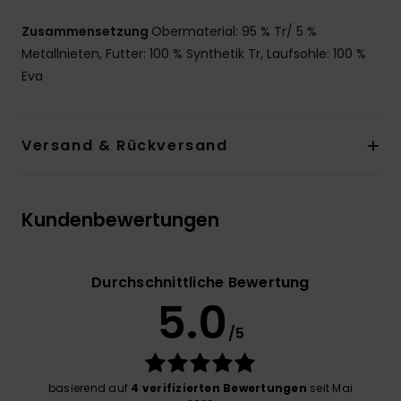
Zusammensetzung
Obermaterial: 95 % Tr/ 5 %
Metallnieten, Futter: 100 % Synthetik Tr, Laufsohle: 100 %
Eva
Versand & Rückversand
Kundenbewertungen
Durchschnittliche Bewertung
5.0
/5
basierend auf
4 verifizierten Bewertungen
seit Mai