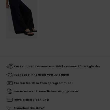
Kostenloser Versand und Rückversand für Mitglieder
Rückgabe innerhalb von 30 Tagen
Treten Sie dem Treueprogramm bei
Unser umweltfreundliches Engagement
100% sichere Zahlung
Brauchen Sie Hilfe?