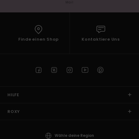
Mail
Finde einen Shop
Kontaktiere Uns
HILFE
ROXY
Wähle deine Region