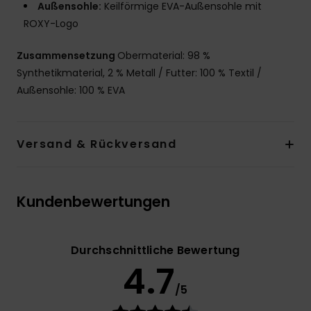
Außensohle:
Keilförmige EVA-Außensohle mit
ROXY-Logo
Zusammensetzung
Obermaterial: 98 %
Synthetikmaterial, 2 % Metall / Futter: 100 % Textil /
Außensohle: 100 % EVA
Versand & Rückversand
Kundenbewertungen
Durchschnittliche Bewertung
4.7
/5