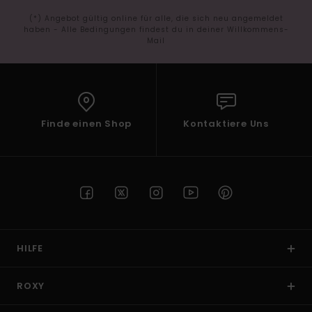
(*) Angebot gültig online für alle, die sich neu angemeldet
haben - Alle Bedingungen findest du in deiner Willkommens-
Mail
Finde einen Shop
Kontaktiere Uns
HILFE
ROXY