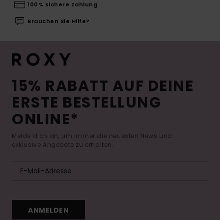
100% sichere Zahlung
Brauchen Sie Hilfe?
15% RABATT AUF DEINE
ERSTE BESTELLUNG
ONLINE*
Melde dich an, um immer die neuesten News und
exklusive Angebote zu erhalten.
ANMELDEN