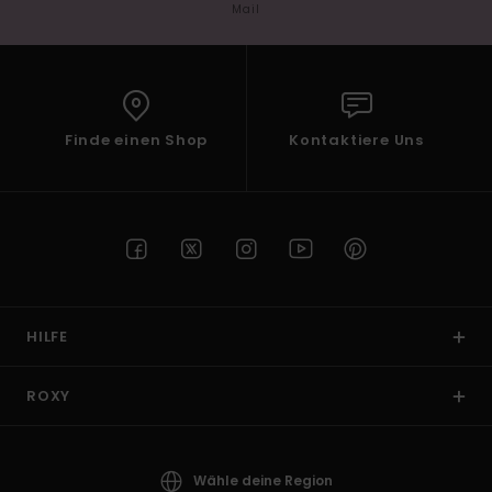
Mail
Finde einen Shop
Kontaktiere Uns
HILFE
ROXY
Wähle deine Region