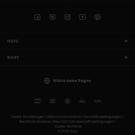
HILFE
ROXY
Wähle deine Region
Cookie-Einstellungen |
Datenschutzrichtlinie |
Geschäftsbedingungen |
Rechtliche Hinweise |
Roxy Girl Club Geschäftsbedingungen |
Cookie-Richtlinie
© 2026 Roxy