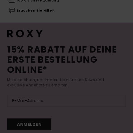
100% sichere Zahlung
Brauchen Sie Hilfe?
15% RABATT AUF DEINE
ERSTE BESTELLUNG
ONLINE*
Melde dich an, um immer die neuesten News und
exklusive Angebote zu erhalten.
ANMELDEN