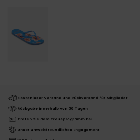
Kostenloser Versand und Rückversand für Mitglieder
Rückgabe innerhalb von 30 Tagen
Treten Sie dem Treueprogramm bei
Unser umweltfreundliches Engagement