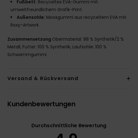
Fußbett:
Recyceltes EVA-Gummi mit
umweltfreundlichem Grafik-Print
Außensohle:
Moosgummi aus recyceltem EVA mit
Roxy-Artwork
Zusammensetzung
Obermaterial: 98 % Synthetik/2 %
Metall, Futter: 100 % Synthetik, Laufsohle: 100 %
Schwammgummi
Versand & Rückversand
Kundenbewertungen
Durchschnittliche Bewertung