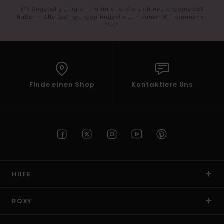
(*) Angebot gültig online für alle, die sich neu angemeldet
haben - Alle Bedingungen findest du in deiner Willkommens-
Mail
Finde einen Shop
Kontaktiere Uns
HILFE
ROXY