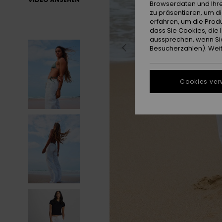
Browserdaten und Ihre
zu präsentieren, um d
erfahren, um die Produ
dass Sie Cookies, di
aussprechen, wenn Sie
Besucherzahlen). Weite
Cookies ver