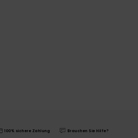
100% sichere Zahlung
Brauchen Sie Hilfe?