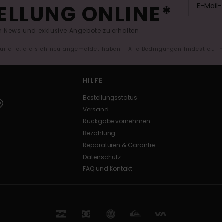
ELLUNG ONLINE*
 News und exklusive Angebote zu erhalten.
 für alle, die sich neu angemeldet haben - Alle Bedingungen findest du 
HILFE
Bestellungsstatus
Versand
Rückgabe vornehmen
Bezahlung
Reparaturen & Garantie
Datenschutz
FAQ und Kontakt