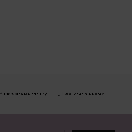
100% sichere Zahlung
Brauchen Sie Hilfe?