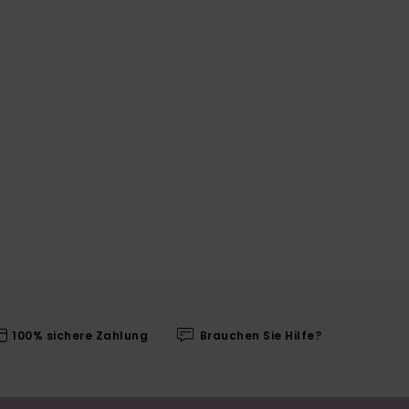
100% sichere Zahlung
Brauchen Sie Hilfe?