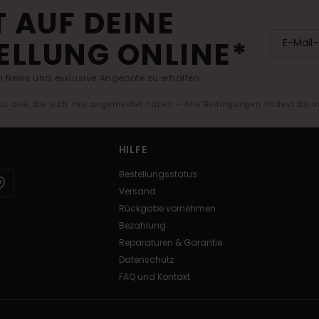
 AUF DEINE
ELLUNG ONLINE*
 News und exklusive Angebote zu erhalten.
 für alle, die sich neu angemeldet haben - Alle Bedingungen findest du 
HILFE
Bestellungsstatus
Versand
Rückgabe vornehmen
Bezahlung
Reparaturen & Garantie
Datenschutz
FAQ und Kontakt