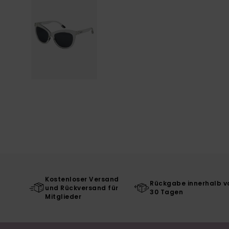
Kostenloser Versand
Rückgabe innerhalb v
und Rückversand für
30 Tagen
Mitglieder