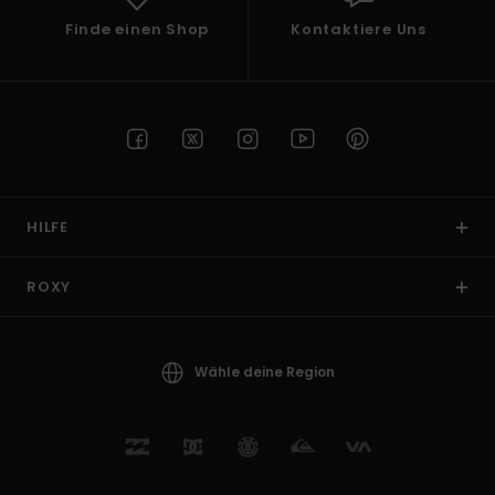
Finde einen Shop
Kontaktiere Uns
HILFE
ROXY
Wähle deine Region