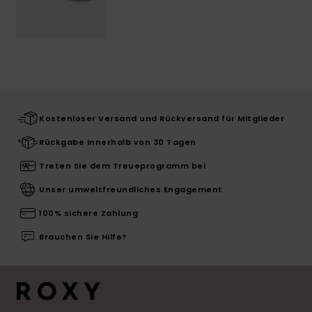
Kostenloser Versand und Rückversand für Mitglieder
Rückgabe innerhalb von 30 Tagen
Treten Sie dem Treueprogramm bei
Unser umweltfreundliches Engagement
100% sichere Zahlung
Brauchen Sie Hilfe?