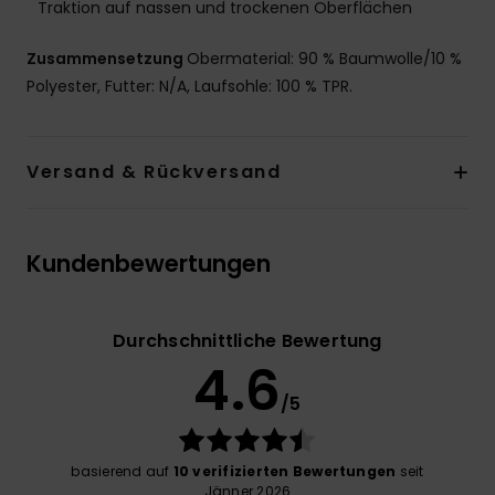
Traktion auf nassen und trockenen Oberflächen
Zusammensetzung
Obermaterial: 90 % Baumwolle/10 %
Polyester, Futter: N/A, Laufsohle: 100 % TPR.
Versand & Rückversand
Kundenbewertungen
Durchschnittliche Bewertung
4.6
/5
basierend auf
10 verifizierten Bewertungen
seit
Jänner 2026