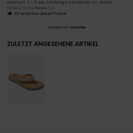
Komfort
: 5
Preis-Leistungs-Verhältnis
: 5
Größe
:
/5
/5
Perfekte Größe
Farbe
: 5
/5
Ich empfehle dieses Produkt
Verifiziert von
TrustVille
ZULETZT ANGESEHENE ARTIKEL