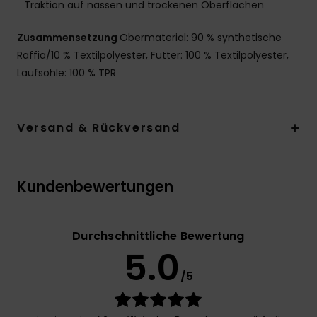
Traktion auf nassen und trockenen Oberflächen
Zusammensetzung
Obermaterial: 90 % synthetische
Raffia/10 % Textilpolyester, Futter: 100 % Textilpolyester,
Laufsohle: 100 % TPR
Versand & Rückversand
Kundenbewertungen
Durchschnittliche Bewertung
5.0
/5