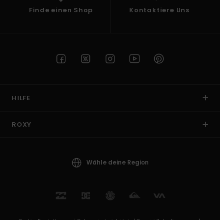
Finde einen Shop
Kontaktiere Uns
HILFE
ROXY
Wähle deine Region