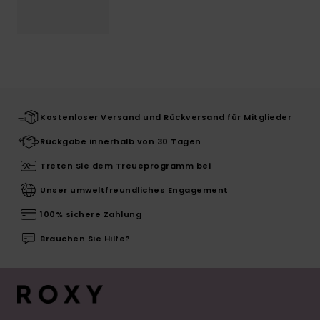
Kostenloser Versand und Rückversand für Mitglieder
Rückgabe innerhalb von 30 Tagen
Treten Sie dem Treueprogramm bei
Unser umweltfreundliches Engagement
100% sichere Zahlung
Brauchen Sie Hilfe?