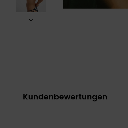
Kundenbewertungen