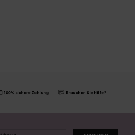
100% sichere Zahlung
Brauchen Sie Hilfe?