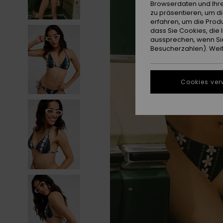
Browserdaten und Ihre
zu präsentieren, um d
erfahren, um die Produ
dass Sie Cookies, di
aussprechen, wenn Sie
Besucherzahlen). Weite
Cookies ver