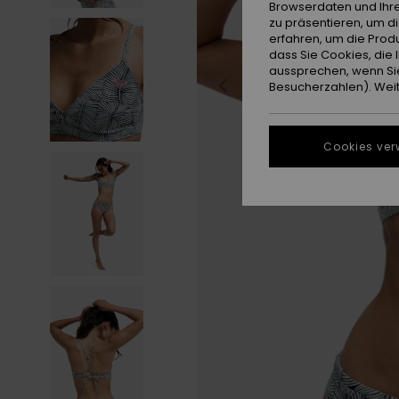
Browserdaten und Ihre
zu präsentieren, um d
erfahren, um die Produ
dass Sie Cookies, di
aussprechen, wenn Sie
Besucherzahlen). Weite
Cookies ver