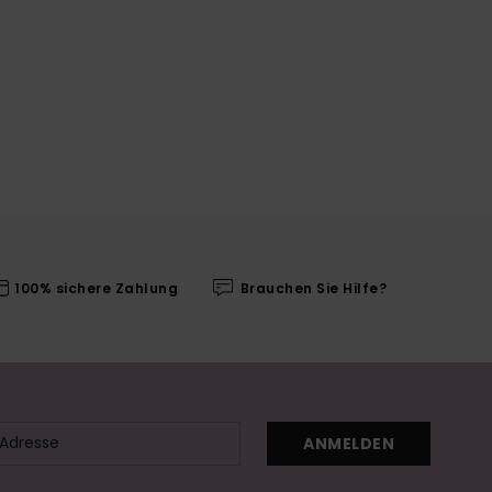
100% sichere Zahlung
Brauchen Sie Hilfe?
ANMELDEN