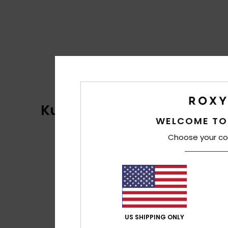
Kundenbewertungen
WELCOME TO
Choose your co
US SHIPPING ONLY