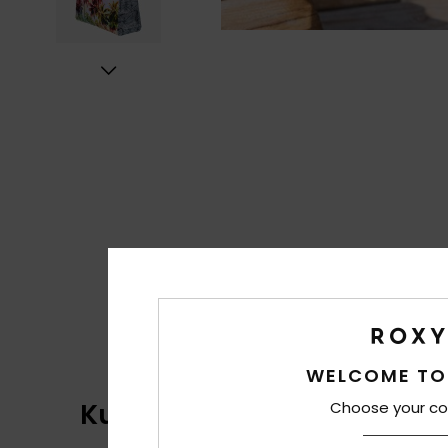
WELCOME TO
Kundenbewertungen
Choose your co