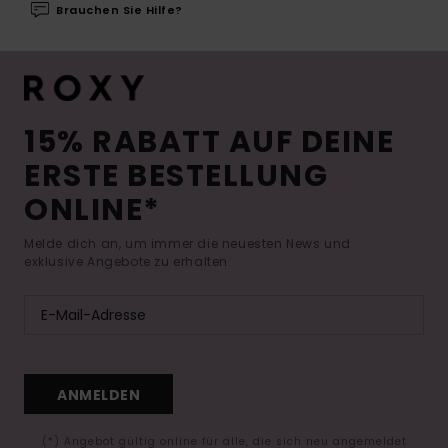
Brauchen Sie Hilfe?
15% RABATT AUF DEINE
ERSTE BESTELLUNG
ONLINE*
Melde dich an, um immer die neuesten News und
exklusive Angebote zu erhalten.
ANMELDEN
(*) Angebot gültig online für alle, die sich neu angemeldet