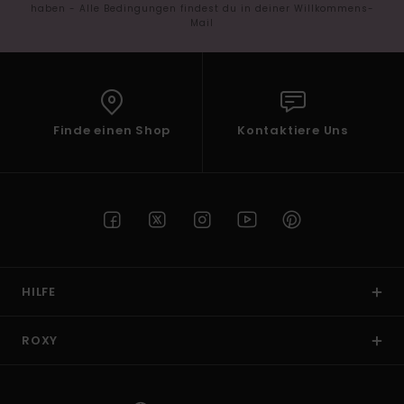
haben - Alle Bedingungen findest du in deiner Willkommens-
Mail
Finde einen Shop
Kontaktiere Uns
HILFE
ROXY