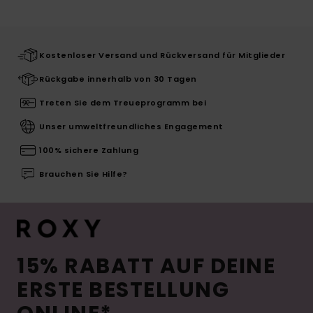
Kostenloser Versand und Rückversand für Mitglieder
Rückgabe innerhalb von 30 Tagen
Treten Sie dem Treueprogramm bei
Unser umweltfreundliches Engagement
100% sichere Zahlung
Brauchen Sie Hilfe?
15% RABATT AUF DEINE
ERSTE BESTELLUNG