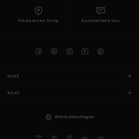
Finde einen Shop
Kontaktiere Uns
HILFE
ROXY
Wähle deine Region