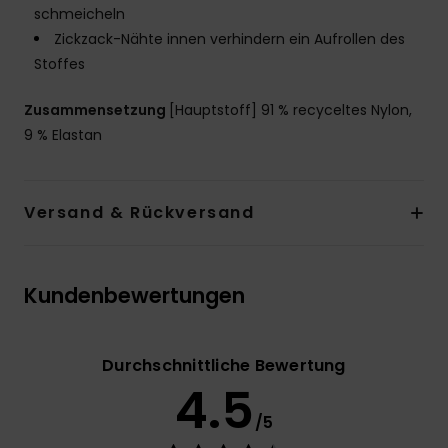
schmeicheln
Zickzack-Nähte innen verhindern ein Aufrollen des
Stoffes
Zusammensetzung
[Hauptstoff] 91 % recyceltes Nylon,
9 % Elastan
Versand & Rückversand
Kundenbewertungen
Durchschnittliche Bewertung
4.5
/5