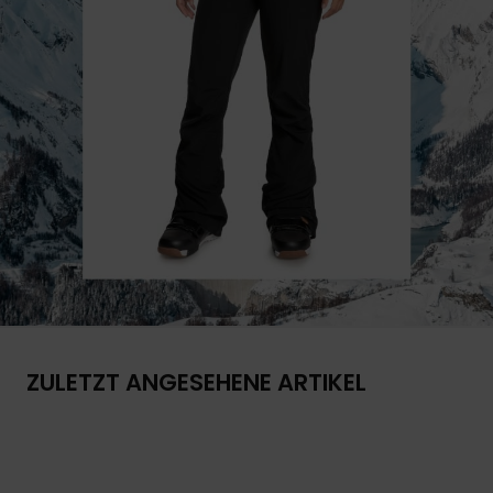
ZULETZT ANGESEHENE ARTIKEL