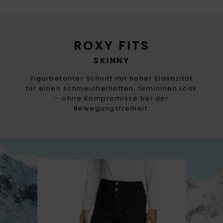
ROXY FITS
SKINNY
Figurbetonter Schnitt mit hoher Elastizität
für einen schmeichelhaften, femininen Look
– ohne Kompromisse bei der
Bewegungsfreiheit.