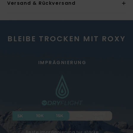
Versand & Rückversand
BLEIBE TROCKEN MIT ROXY
IMPRÄGNIERUNG
Beste Imprägnierung für starke