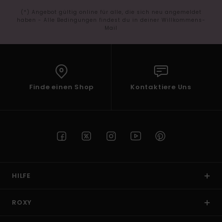
(*) Angebot gültig online für alle, die sich neu angemeldet
haben - Alle Bedingungen findest du in deiner Willkommens-
Mail
Finde einen Shop
Kontaktiere Uns
HILFE
ROXY