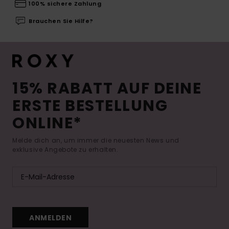
100% sichere Zahlung
Brauchen Sie Hilfe?
15% RABATT AUF DEINE
ERSTE BESTELLUNG
ONLINE*
Melde dich an, um immer die neuesten News und
exklusive Angebote zu erhalten.
ANMELDEN