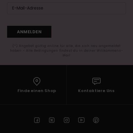
ANMELDEN
(*) Angebot gültig online für alle, die sich neu angemeldet
haben - Alle Bedingungen findest du in deiner Willkommens-
Mail
Finde einen Shop
Kontaktiere Uns