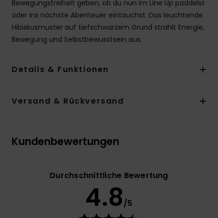
Bewegungsfreiheit geben, ob du nun im Line Up paddelst
oder ins nächste Abenteuer eintauchst. Das leuchtende
Hibiskusmuster auf tiefschwarzem Grund strahlt Energie,
Bewegung und Selbstbewusstsein aus.
Details & Funktionen
Versand & Rückversand
Kundenbewertungen
Durchschnittliche Bewertung
4.8
/5