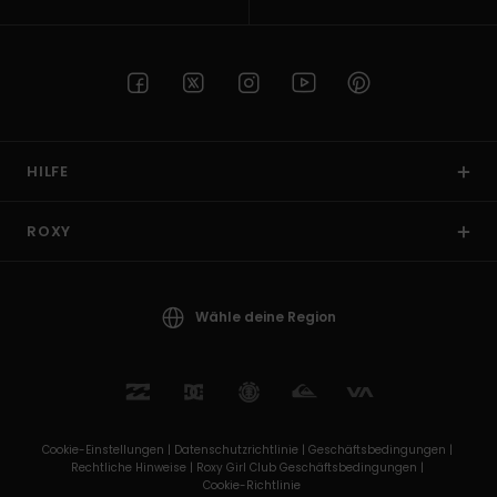
HILFE
ROXY
Wähle deine Region
Cookie-Einstellungen |
Datenschutzrichtlinie |
Geschäftsbedingungen |
Rechtliche Hinweise |
Roxy Girl Club Geschäftsbedingungen |
Cookie-Richtlinie