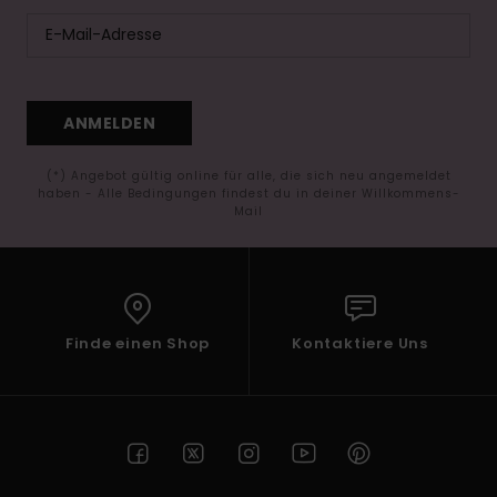
ANMELDEN
(*) Angebot gültig online für alle, die sich neu angemeldet
haben - Alle Bedingungen findest du in deiner Willkommens-
Mail
Finde einen Shop
Kontaktiere Uns