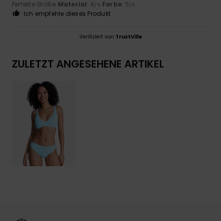
Perfekte Größe
Material
: 4
Farbe
: 5
/5
/5
Ich empfehle dieses Produkt
Verifiziert von
TrustVille
ZULETZT ANGESEHENE ARTIKEL