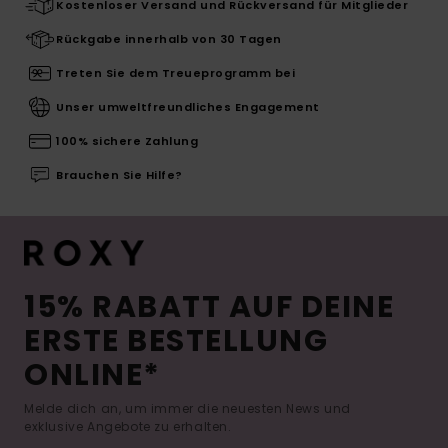
Kostenloser Versand und Rückversand für Mitglieder
Rückgabe innerhalb von 30 Tagen
Treten Sie dem Treueprogramm bei
Unser umweltfreundliches Engagement
100% sichere Zahlung
Brauchen Sie Hilfe?
15% RABATT AUF DEINE
ERSTE BESTELLUNG
ONLINE*
Melde dich an, um immer die neuesten News und
exklusive Angebote zu erhalten.