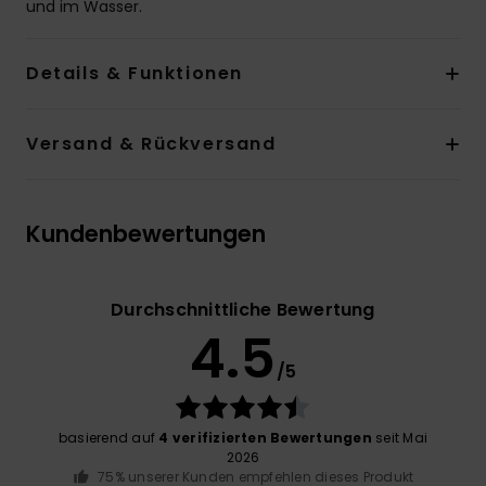
und im Wasser.
Details & Funktionen
Versand & Rückversand
Kundenbewertungen
Durchschnittliche Bewertung
4.5
/5
basierend auf
4 verifizierten Bewertungen
seit Mai
2026
75% unserer Kunden empfehlen dieses Produkt