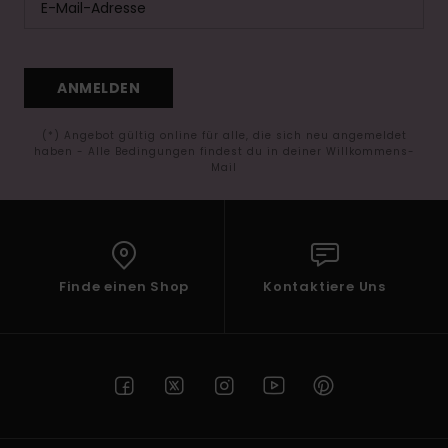
ANMELDEN
(*) Angebot gültig online für alle, die sich neu angemeldet
haben - Alle Bedingungen findest du in deiner Willkommens-
Mail
Finde einen Shop
Kontaktiere Uns