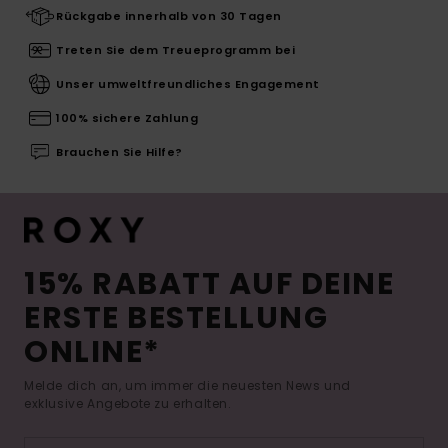
Rückgabe innerhalb von 30 Tagen
Treten Sie dem Treueprogramm bei
Unser umweltfreundliches Engagement
100% sichere Zahlung
Brauchen Sie Hilfe?
15% RABATT AUF DEINE
ERSTE BESTELLUNG
ONLINE*
Melde dich an, um immer die neuesten News und
exklusive Angebote zu erhalten.