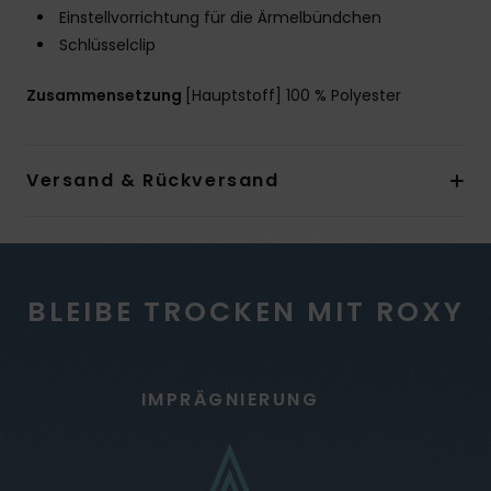
Einstellvorrichtung für die Ärmelbündchen
Schlüsselclip
Zusammensetzung
[Hauptstoff] 100 % Polyester
Versand & Rückversand
BLEIBE TROCKEN MIT ROXY
IMPRÄGNIERUNG