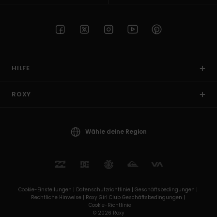
HILFE
ROXY
Wähle deine Region
Cookie-Einstellungen |
Datenschutzrichtlinie |
Geschäftsbedingungen |
Rechtliche Hinweise |
Roxy Girl Club Geschäftsbedingungen |
Cookie-Richtlinie
© 2026 Roxy