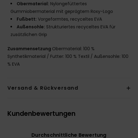
Obermaterial:
Nylongefüttertes
Gummiobermaterial mit geprägtem Roxy-Logo
Fußbett:
Vorgeformtes, recyceltes EVA
Außensohle:
Strukturiertes recyceltes EVA für
zusätzlichen Grip
Zusammensetzung
Obermaterial: 100 %
Synthetikmaterial / Futter: 100 % Textil / Außensohle: 100
% EVA
Versand & Rückversand
Kundenbewertungen
Durchschnittliche Bewertung