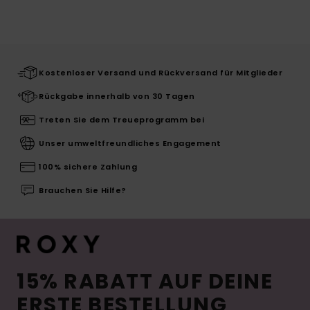
Kostenloser Versand und Rückversand für Mitglieder
Rückgabe innerhalb von 30 Tagen
Treten Sie dem Treueprogramm bei
Unser umweltfreundliches Engagement
100% sichere Zahlung
Brauchen Sie Hilfe?
15% RABATT AUF DEINE
ERSTE BESTELLUNG