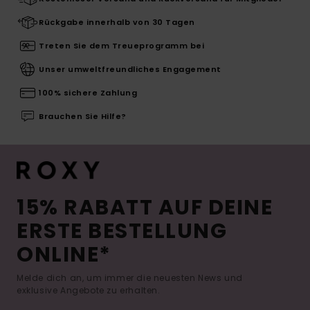
Rückgabe innerhalb von 30 Tagen
Treten Sie dem Treueprogramm bei
Unser umweltfreundliches Engagement
100% sichere Zahlung
Brauchen Sie Hilfe?
15% RABATT AUF DEINE
ERSTE BESTELLUNG
ONLINE*
Melde dich an, um immer die neuesten News und
exklusive Angebote zu erhalten.