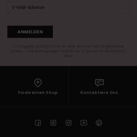
ANMELDEN
(*) Angebot gültig online für alle, die sich neu angemeldet
haben - Alle Bedingungen findest du in deiner Willkommens-
Mail
Finde einen Shop
Kontaktiere Uns