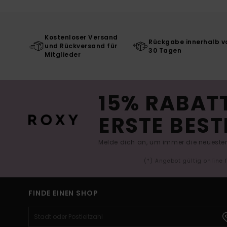
Kostenloser Versand
Rückgabe innerhalb v
und Rückversand für
30 Tagen
Mitglieder
15% RABATT
ERSTE BEST
Melde dich an, um immer die neuesten
(*) Angebot gültig online
FINDE EINEN SHOP